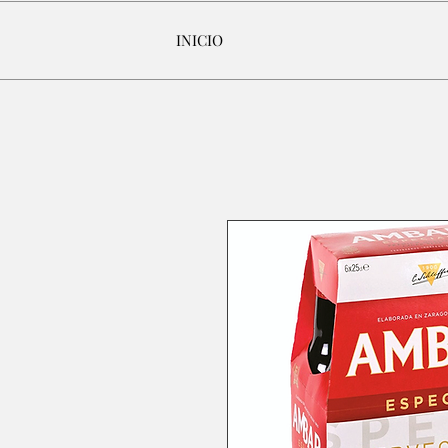
INICIO